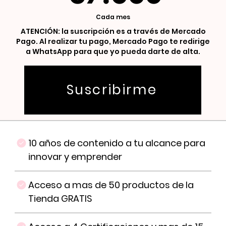
Cada mes
ATENCIÓN: la suscripción es a través de Mercado
Pago. Al realizar tu pago, Mercado Pago te redirige
a WhatsApp para que yo pueda darte de alta.
Suscribirme
Comprar ahora
10 años de contenido a tu alcance para
innovar y emprender
Acceso a mas de 50 productos de la
Tienda GRATIS