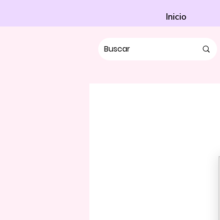
Inicio