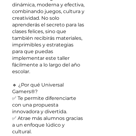
dinámica, moderna y efectiva,
combinando juegos, cultura y
creatividad. No solo
aprenderás el secreto para las
clases felices, sino que
también recibirás materiales,
imprimibles y estrategias
para que puedas
implementar este taller
fácilmente a lo largo del año
escolar.
🔹 ¿Por qué Universal
Gamers®?
✅ Te permite diferenciarte
con una propuesta
innovadora y divertida.
✅ Atrae más alumnos gracias
a un enfoque lúdico y
cultural.