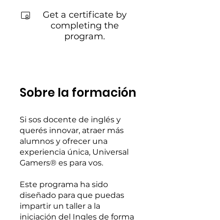
Get a certificate by
completing the
program.
Sobre la formación
Si sos docente de inglés y
querés innovar, atraer más
alumnos y ofrecer una
experiencia única, Universal
Gamers® es para vos.
Este programa ha sido
diseñado para que puedas
impartir un taller a la
iniciación del Ingles de forma