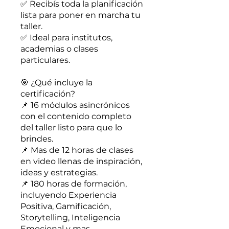
✅ Recibís toda la planificación
lista para poner en marcha tu
taller.
✅ Ideal para institutos,
academias o clases
particulares.
🎯 ¿Qué incluye la
certificación?
📌 16 módulos asincrónicos
con el contenido completo
del taller listo para que lo
brindes.
📌 Mas de 12 horas de clases
en video llenas de inspiración,
ideas y estrategias.
📌 180 horas de formación,
incluyendo Experiencia
Positiva, Gamificación,
Storytelling, Inteligencia
Emocional y mas.