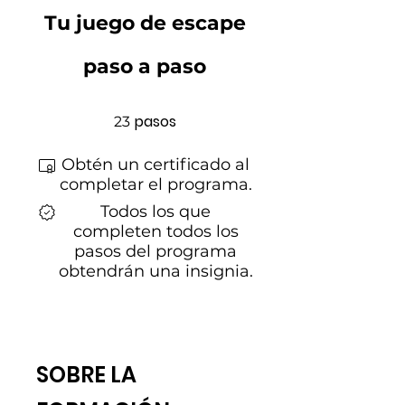
Tu juego de escape
paso a paso
23 pasos
pasos
23
Obtén un certificado al
completar el programa.
Todos los que
completen todos los
pasos del programa
obtendrán una insignia.
SOBRE LA