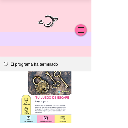
El programa ha terminado