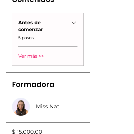
Antes de
comenzar
.
5 pasos
Ver más >>
Formadora
Miss Nat
$ 15.000,00