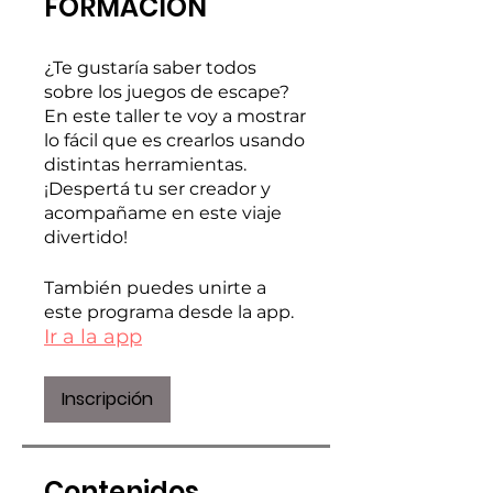
FORMACIÓN
¿Te gustaría saber todos
sobre los juegos de escape?
En este taller te voy a mostrar
lo fácil que es crearlos usando
distintas herramientas.
¡Despertá tu ser creador y
acompañame en este viaje
divertido!
También puedes unirte a
este programa desde la app.
Ir a la app
Inscripción
Contenidos